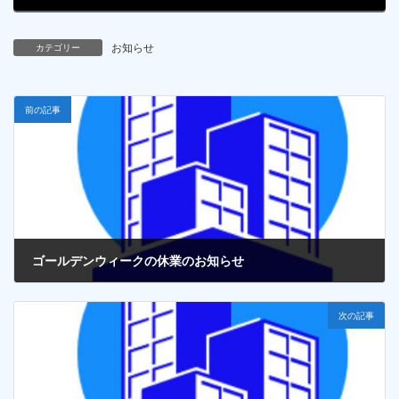
時
:
お知らせ
カテゴリー
前の記事
ゴールデンウィークの休業のお知らせ
2025年5月2日
次の記事