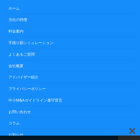
ホーム
当社の特徴
料金案内
手残り額シミュレーション
よくあるご質問
会社概要
アドバイザー紹介
プライバシーポリシー
中小M&Aガイドライン遵守宣言
お問い合わせ
コラム
お知らせ