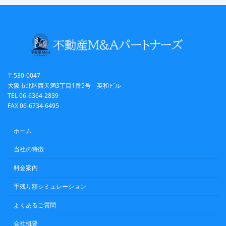
〒530-0047
大阪市北区西天満3丁目1番5号 英和ビル
TEL 06-6364-2839
FAX 06-6734-6495
ホーム
当社の特徴
料金案内
手残り額シミュレーション
よくあるご質問
会社概要