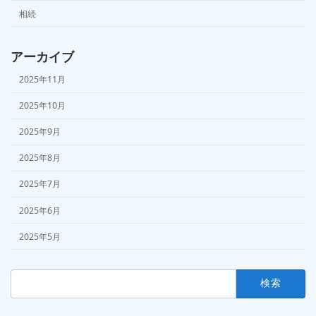
相続
アーカイブ
2025年11月
2025年10月
2025年9月
2025年8月
2025年7月
2025年6月
2025年5月
検
索: