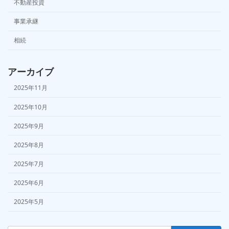
不動産投資
事業承継
相続
アーカイブ
2025年11月
2025年10月
2025年9月
2025年8月
2025年7月
2025年6月
2025年5月