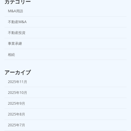
カテゴリー
M&A用語
不動産M&A
不動産投資
事業承継
相続
アーカイブ
2025年11月
2025年10月
2025年9月
2025年8月
2025年7月