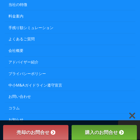
当社の特徴
料金案内
手残り額シミュレーション
よくあるご質問
会社概要
アドバイザー紹介
プライバシーポリシー
中小M&Aガイドライン遵守宣言
お問い合わせ
コラム
お知らせ
売却のお問合せ
購入のお問合せ
Copyright © 不動産M&Aパートナーズ株式会社 All Rights Reserved.