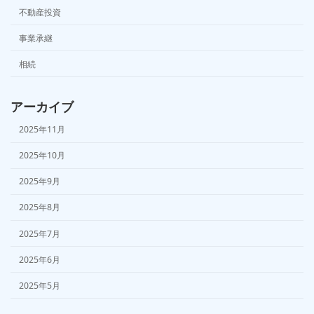
不動産投資
事業承継
相続
アーカイブ
2025年11月
2025年10月
2025年9月
2025年8月
2025年7月
2025年6月
2025年5月